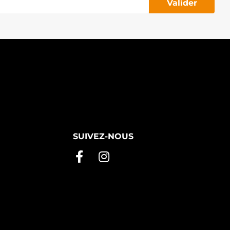
Valider
SUIVEZ-NOUS