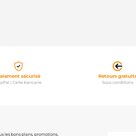
aiement sécurisé
Retours gratuit
yPal | Carte bancaire
Sous conditions
us les bons plans, promotions,