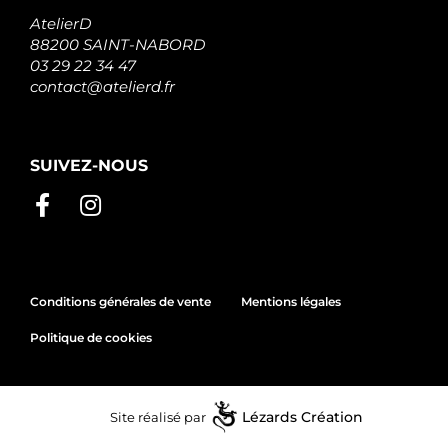
AtelierD
88200 SAINT-NABORD
03 29 22 34 47
contact@atelierd.fr
SUIVEZ-NOUS
Conditions générales de vente
Mentions légales
Politique de cookies
Site réalisé par
Lézards
Création