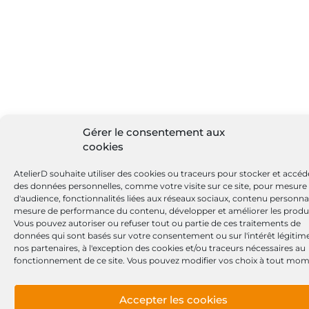
Gérer le consentement aux
cookies
AtelierD souhaite utiliser des cookies ou traceurs pour stocker et accéd
des données personnelles, comme votre visite sur ce site, pour mesure
d'audience, fonctionnalités liées aux réseaux sociaux, contenu personnal
mesure de performance du contenu, développer et améliorer les produi
Vous pouvez autoriser ou refuser tout ou partie de ces traitements de
données qui sont basés sur votre consentement ou sur l'intérêt légitim
nos partenaires, à l'exception des cookies et/ou traceurs nécessaires au
fonctionnement de ce site. Vous pouvez modifier vos choix à tout mom
Accepter les cookies