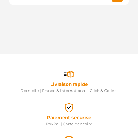
Livraison rapide
Domicile | France & International | Click & Collect
Paiement sécurisé
PayPal | Carte bancaire