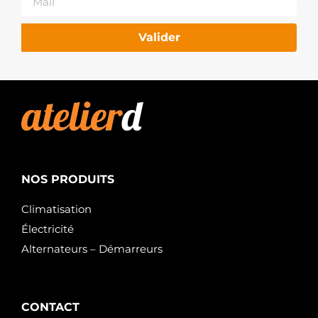
Valider
NOS PRODUITS
Climatisation
Électricité
Alternateurs – Démarreurs
CONTACT