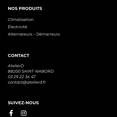
NOS PRODUITS
Climatisation
Électricité
Alternateurs – Démarreurs
CONTACT
AtelierD
88200 SAINT-NABORD
03 29 22 34 47
contact@atelierd.fr
SUIVEZ-NOUS