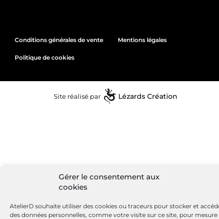
Conditions générales de vente
Mentions légales
Politique de cookies
Site réalisé par
Lézards
Création
Gérer le consentement aux
cookies
AtelierD souhaite utiliser des cookies ou traceurs pour stocker et accéd
des données personnelles, comme votre visite sur ce site, pour mesure