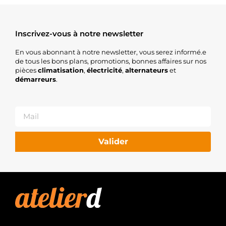
Inscrivez-vous à notre newsletter
En vous abonnant à notre newsletter, vous serez informé.e
de tous les bons plans, promotions, bonnes affaires sur nos
pièces
climatisation
,
électricité
,
alternateurs
et
démarreurs
.
Valider