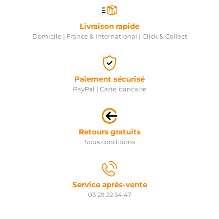
Livraison rapide
Domicile | France & International | Click & Collect
Paiement sécurisé
PayPal | Carte bancaire
Retours gratuits
Sous conditions
Service après-vente
03 29 22 34 47