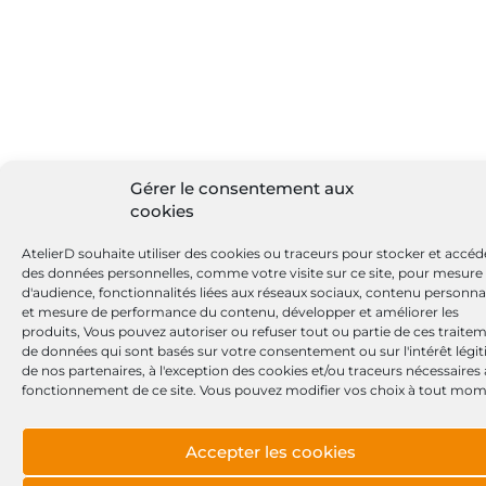
Gérer le consentement aux
cookies
AtelierD souhaite utiliser des cookies ou traceurs pour stocker et accéd
des données personnelles, comme votre visite sur ce site, pour mesure
d'audience, fonctionnalités liées aux réseaux sociaux, contenu personna
et mesure de performance du contenu, développer et améliorer les
produits, Vous pouvez autoriser ou refuser tout ou partie de ces traite
de données qui sont basés sur votre consentement ou sur l'intérêt légi
de nos partenaires, à l'exception des cookies et/ou traceurs nécessaires
fonctionnement de ce site. Vous pouvez modifier vos choix à tout mom
Accepter les cookies