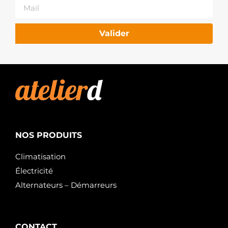
Valider
NOS PRODUITS
Climatisation
Électricité
Alternateurs – Démarreurs
CONTACT