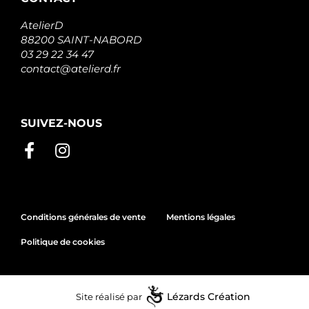
AtelierD
88200 SAINT-NABORD
03 29 22 34 47
contact@atelierd.fr
SUIVEZ-NOUS
Conditions générales de vente
Mentions légales
Politique de cookies
Site réalisé par
Lézards
Création