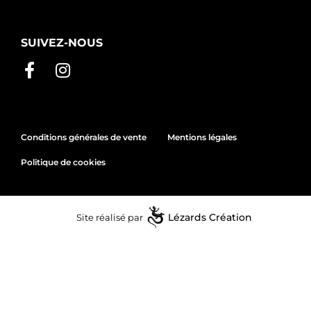
SUIVEZ-NOUS
Conditions générales de vente
Mentions légales
Politique de cookies
Site réalisé par
Lézards
Création