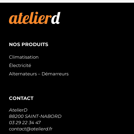
NOS PRODUITS
Climatisation
Électricité
Alternateurs – Démarreurs
CONTACT
AtelierD
88200 SAINT-NABORD
03 29 22 34 47
contact@atelierd.fr