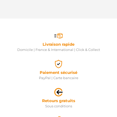
Livraison rapide
Domicile | France & International | Click & Collect
Paiement sécurisé
PayPal | Carte bancaire
Retours gratuits
Sous conditions