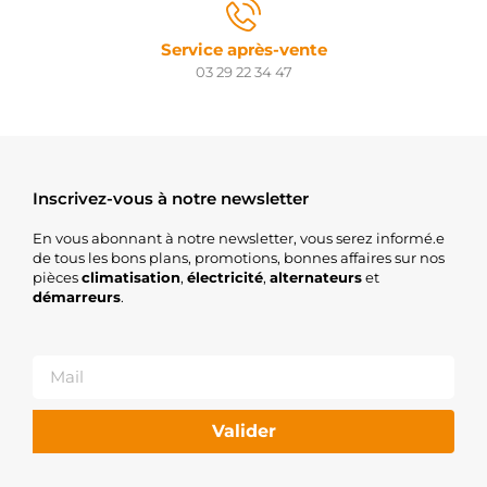
Service après-vente
03 29 22 34 47
Inscrivez-vous à notre newsletter
En vous abonnant à notre newsletter, vous serez informé.e
de tous les bons plans, promotions, bonnes affaires sur nos
pièces
climatisation
,
électricité
,
alternateurs
et
démarreurs
.
Valider