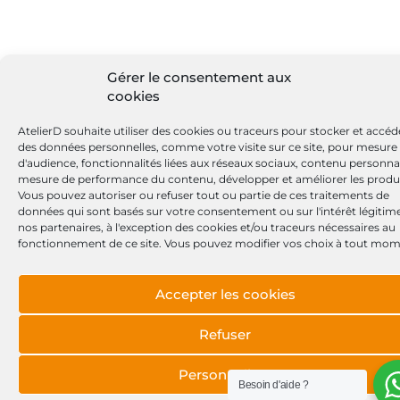
Gérer le consentement aux
cookies
AtelierD souhaite utiliser des cookies ou traceurs pour stocker et accéd
des données personnelles, comme votre visite sur ce site, pour mesure
d'audience, fonctionnalités liées aux réseaux sociaux, contenu personnal
mesure de performance du contenu, développer et améliorer les produi
Vous pouvez autoriser ou refuser tout ou partie de ces traitements de
données qui sont basés sur votre consentement ou sur l'intérêt légitim
nos partenaires, à l'exception des cookies et/ou traceurs nécessaires au
fonctionnement de ce site. Vous pouvez modifier vos choix à tout mom
Accepter les cookies
Refuser
Personnaliser
Besoin d'aide ?