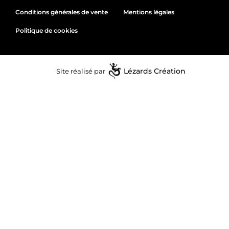
Conditions générales de vente
Mentions légales
Politique de cookies
Site réalisé par
Lézards
Création