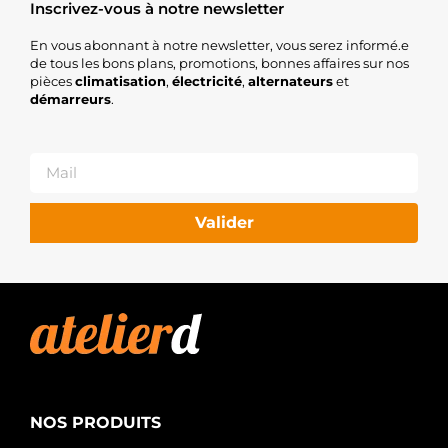
Inscrivez-vous à notre newsletter
En vous abonnant à notre newsletter, vous serez informé.e
de tous les bons plans, promotions, bonnes affaires sur nos
pièces
climatisation
,
électricité
,
alternateurs
et
démarreurs
.
Valider
NOS PRODUITS