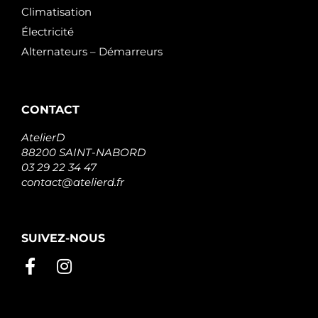
Climatisation
Électricité
Alternateurs – Démarreurs
CONTACT
AtelierD
88200 SAINT-NABORD
03 29 22 34 47
contact@atelierd.fr
SUIVEZ-NOUS