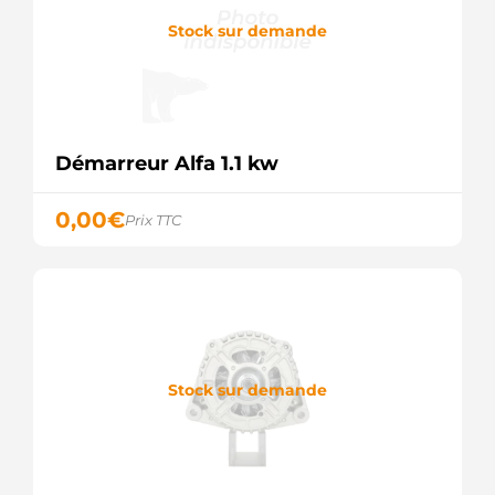
Stock sur demande
Démarreur Alfa 1.1 kw
0,00
€
Prix TTC
Stock sur demande