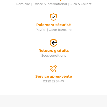
Domicile | France & International | Click & Collect
Paiement sécurisé
PayPal | Carte bancaire
Retours gratuits
Sous conditions
Service après-vente
03 29 22 34 47