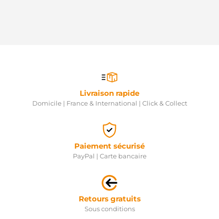
Livraison rapide
Domicile | France & International | Click & Collect
Paiement sécurisé
PayPal | Carte bancaire
Retours gratuits
Sous conditions