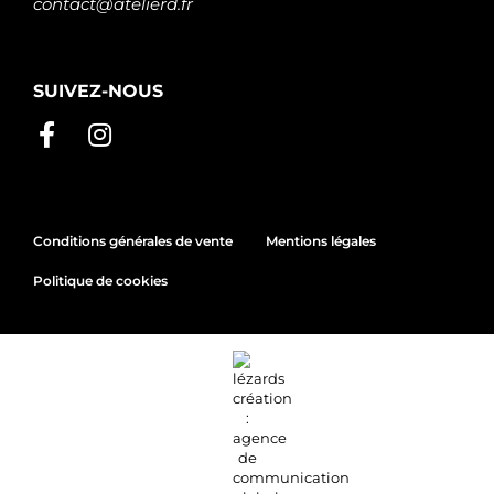
contact@atelierd.fr
SUIVEZ-NOUS
Conditions générales de vente
Mentions légales
Politique de cookies