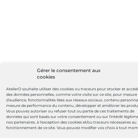
Gérer le consentement aux
cookies
AtelierD souhaite utiliser des cookies ou traceurs pour stocker et accéd
des données personnelles, comme votre visite sur ce site, pour mesure
d'audience, fonctionnalités liées aux réseaux sociaux, contenu personnal
mesure de performance du contenu, développer et améliorer les produi
Vous pouvez autoriser ou refuser tout ou partie de ces traitements de
données qui sont basés sur votre consentement ou sur l'intérêt légitim
nos partenaires, à l'exception des cookies et/ou traceurs nécessaires au
fonctionnement de ce site. Vous pouvez modifier vos choix à tout mom