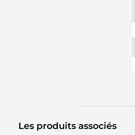
Les produits associés