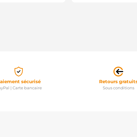
aiement sécurisé
Retours gratuit
yPal | Carte bancaire
Sous conditions