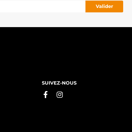
Valider
SUIVEZ-NOUS