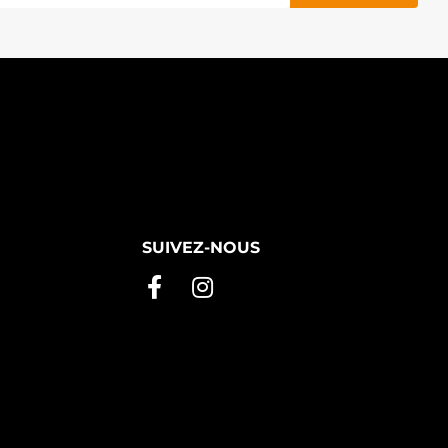
SUIVEZ-NOUS