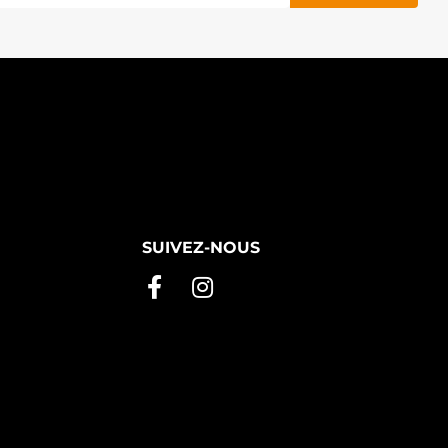
SUIVEZ-NOUS