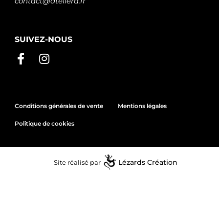
contact@atelierd.fr
SUIVEZ-NOUS
Conditions générales de vente
Mentions légales
Politique de cookies
Site réalisé par
Lézards
Création