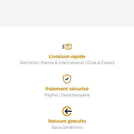
Livraison rapide
Domicile | France & International | Click & Collect
Paiement sécurisé
PayPal | Carte bancaire
Retours gratuits
Sous conditions