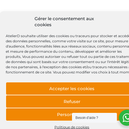
Gérer le consentement aux
cookies
AtelierD souhaite utiliser des cookies ou traceurs pour stocker et accéd
des données personnelles, comme votre visite sur ce site, pour mesure
d'audience, fonctionnalités liées aux réseaux sociaux, contenu personna
et mesure de performance du contenu, développer et améliorer les
produits, Vous pouvez autoriser ou refuser tout ou partie de ces traite
de données qui sont basés sur votre consentement ou sur l'intérêt légi
de nos partenaires, à l'exception des cookies et/ou traceurs nécessaires
fonctionnement de ce site. Vous pouvez modifier vos choix à tout mom
Accepter les cookies
Refuser
Personnaliser
Besoin d'aide ?
Politique de cookies