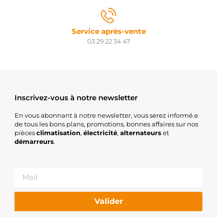
Service après-vente
03 29 22 34 47
Inscrivez-vous à notre newsletter
En vous abonnant à notre newsletter, vous serez informé.e
de tous les bons plans, promotions, bonnes affaires sur nos
pièces
climatisation
,
électricité
,
alternateurs
et
démarreurs
.
Valider