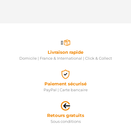
Livraison rapide
Domicile | France & International | Click & Collect
Paiement sécurisé
PayPal | Carte bancaire
Retours gratuits
Sous conditions