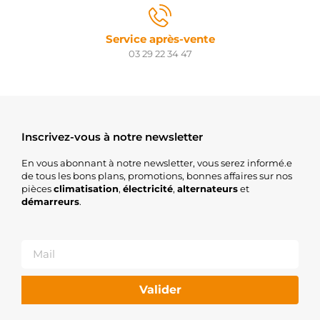
Service après-vente
03 29 22 34 47
Inscrivez-vous à notre newsletter
En vous abonnant à notre newsletter, vous serez informé.e
de tous les bons plans, promotions, bonnes affaires sur nos
pièces
climatisation
,
électricité
,
alternateurs
et
démarreurs
.
Valider