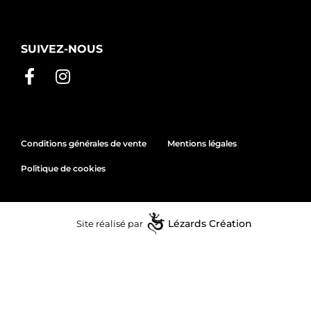
SUIVEZ-NOUS
Conditions générales de vente
Mentions légales
Politique de cookies
Site réalisé par
Lézards
Création