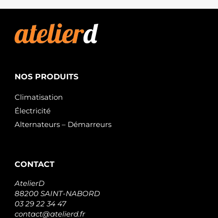
NOS PRODUITS
Climatisation
Électricité
Alternateurs – Démarreurs
CONTACT
AtelierD
88200 SAINT-NABORD
03 29 22 34 47
contact@atelierd.fr