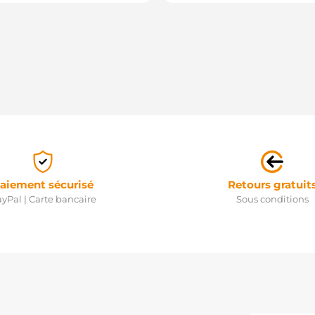
aiement sécurisé
Retours gratuit
yPal | Carte bancaire
Sous conditions