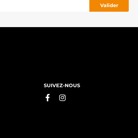
Valider
SUIVEZ-NOUS