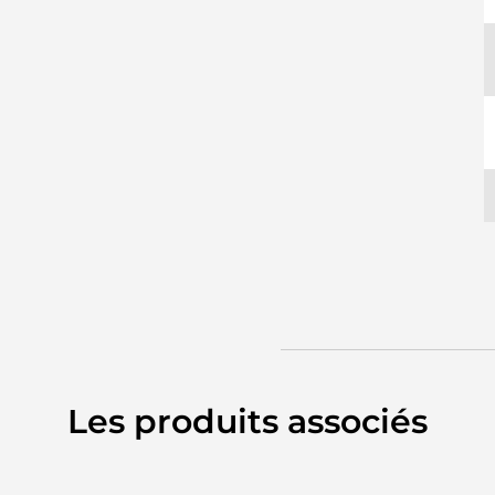
Les produits associés