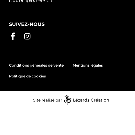
contact@atelierd.fr
SUIVEZ-NOUS
Conditions générales de vente
Mentions légales
Politique de cookies
Site réalisé par
Lézards
Création