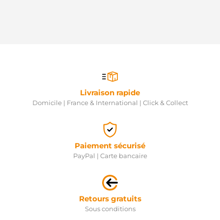
Livraison rapide
Domicile | France & International | Click & Collect
Paiement sécurisé
PayPal | Carte bancaire
Retours gratuits
Sous conditions