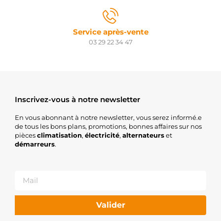
Service après-vente
03 29 22 34 47
Inscrivez-vous à notre newsletter
En vous abonnant à notre newsletter, vous serez informé.e
de tous les bons plans, promotions, bonnes affaires sur nos
pièces
climatisation
,
électricité
,
alternateurs
et
démarreurs
.
Valider