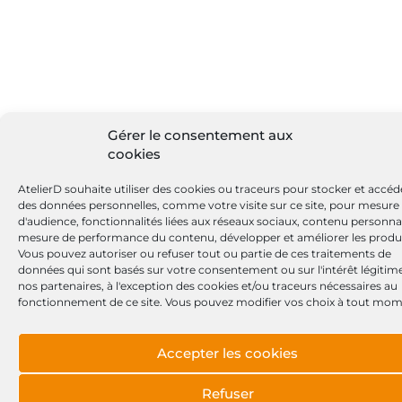
Gérer le consentement aux
cookies
AtelierD souhaite utiliser des cookies ou traceurs pour stocker et accéd
des données personnelles, comme votre visite sur ce site, pour mesure
d'audience, fonctionnalités liées aux réseaux sociaux, contenu personnal
mesure de performance du contenu, développer et améliorer les produi
Vous pouvez autoriser ou refuser tout ou partie de ces traitements de
données qui sont basés sur votre consentement ou sur l'intérêt légitim
nos partenaires, à l'exception des cookies et/ou traceurs nécessaires au
fonctionnement de ce site. Vous pouvez modifier vos choix à tout mom
Accepter les cookies
Refuser