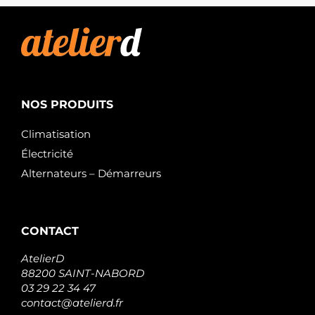
NOS PRODUITS
Climatisation
Électricité
Alternateurs – Démarreurs
CONTACT
AtelierD
88200 SAINT-NABORD
03 29 22 34 47
contact@atelierd.fr