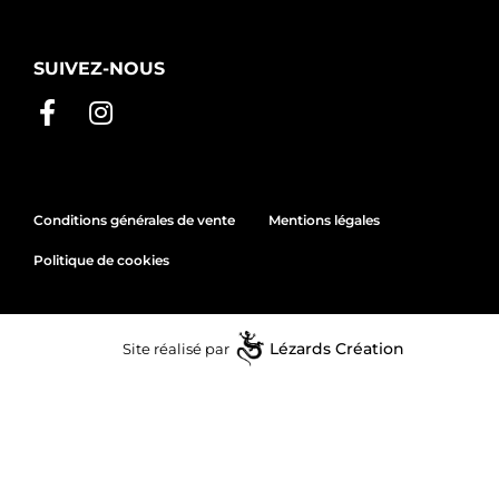
SUIVEZ-NOUS
Conditions générales de vente
Mentions légales
Politique de cookies
Site réalisé par
Lézards
Création