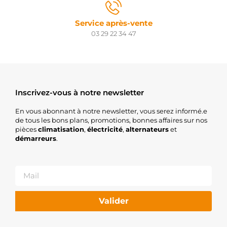
Service après-vente
03 29 22 34 47
Inscrivez-vous à notre newsletter
En vous abonnant à notre newsletter, vous serez informé.e
de tous les bons plans, promotions, bonnes affaires sur nos
pièces
climatisation
,
électricité
,
alternateurs
et
démarreurs
.
Valider