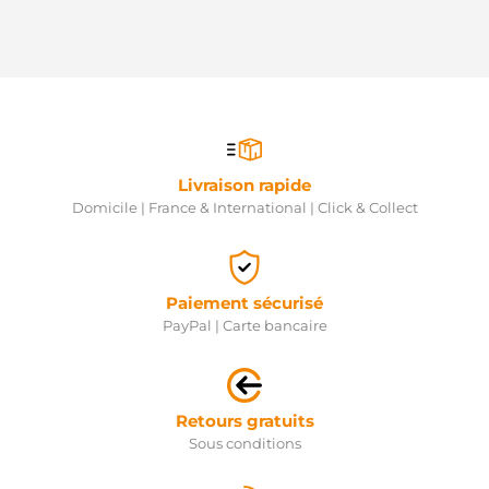
Livraison rapide
Domicile | France & International | Click & Collect
Paiement sécurisé
PayPal | Carte bancaire
Retours gratuits
Sous conditions