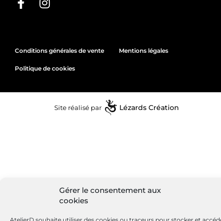
Conditions générales de vente
Mentions légales
Politique de cookies
Site réalisé par
Lézards
Création
Gérer le consentement aux
cookies
AtelierD souhaite utiliser des cookies ou traceurs pour stocker et accéd