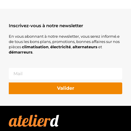
Inscrivez-vous à notre newsletter
En vous abonnant à notre newsletter, vous serez informé.e
de tous les bons plans, promotions, bonnes affaires sur nos
pièces
climatisation
,
électricité
,
alternateurs
et
démarreurs
.
Valider