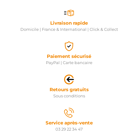
Livraison rapide
Domicile | France & International | Click & Collect
Paiement sécurisé
PayPal | Carte bancaire
Retours gratuits
Sous conditions
Service après-vente
03 29 22 34 47