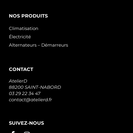
NOS PRODUITS
Climatisation
Électricité
Alternateurs – Démarreurs
CONTACT
AtelierD
88200 SAINT-NABORD
03 29 22 34 47
contact@atelierd.fr
SUIVEZ-NOUS