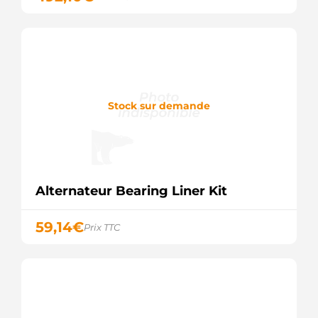
Stock sur demande
Alternateur Bearing Liner Kit
59,14
€
Prix TTC