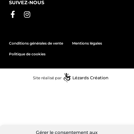
SUIVEZ-NOUS
Conditions générales de vente
Mentions légales
Politique de cookies
Site réalisé par
Lézards
Création
Gérer le consentement aux