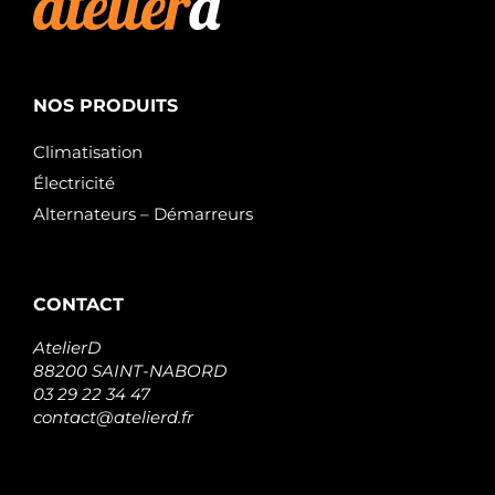
NOS PRODUITS
Climatisation
Électricité
Alternateurs – Démarreurs
CONTACT
AtelierD
88200 SAINT-NABORD
03 29 22 34 47
contact@atelierd.fr