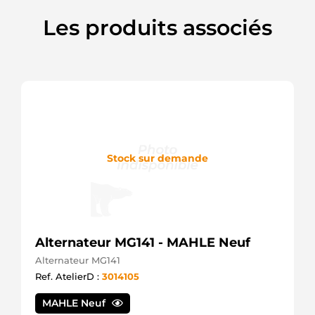
Les produits associés
Stock sur demande
Alternateur MG141 - MAHLE Neuf
Alternateur MG141
Ref. AtelierD :
3014105
MAHLE Neuf