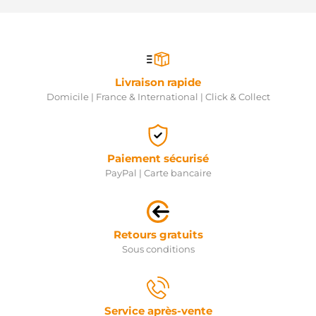
Livraison rapide
Domicile | France & International | Click & Collect
Paiement sécurisé
PayPal | Carte bancaire
Retours gratuits
Sous conditions
Service après-vente