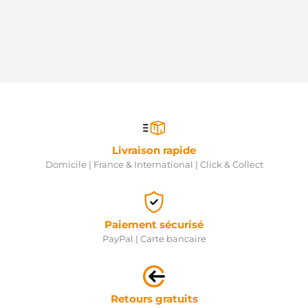
Livraison rapide
Domicile | France & International | Click & Collect
Paiement sécurisé
PayPal | Carte bancaire
Retours gratuits