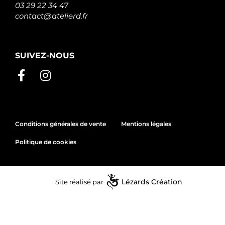
03 29 22 34 47
contact@atelierd.fr
SUIVEZ-NOUS
Conditions générales de vente
Mentions légales
Politique de cookies
Site réalisé par
Lézards
Création