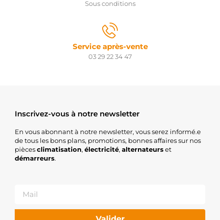
Sous conditions
Service après-vente
03 29 22 34 47
Inscrivez-vous à notre newsletter
En vous abonnant à notre newsletter, vous serez informé.e
de tous les bons plans, promotions, bonnes affaires sur nos
pièces
climatisation
,
électricité
,
alternateurs
et
démarreurs
.
Valider