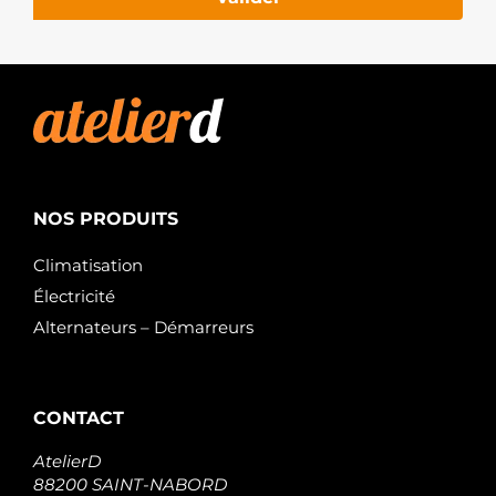
NOS PRODUITS
Climatisation
Électricité
Alternateurs – Démarreurs
CONTACT
AtelierD
88200 SAINT-NABORD