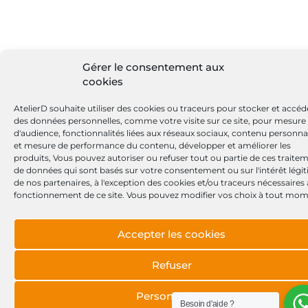
Gérer le consentement aux
cookies
AtelierD souhaite utiliser des cookies ou traceurs pour stocker et accéd
des données personnelles, comme votre visite sur ce site, pour mesure
d'audience, fonctionnalités liées aux réseaux sociaux, contenu personna
et mesure de performance du contenu, développer et améliorer les
produits, Vous pouvez autoriser ou refuser tout ou partie de ces traite
de données qui sont basés sur votre consentement ou sur l'intérêt légi
de nos partenaires, à l'exception des cookies et/ou traceurs nécessaires
fonctionnement de ce site. Vous pouvez modifier vos choix à tout mom
Accepter les cookies
Refuser
Personnaliser
Besoin d'aide ?