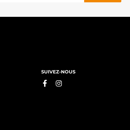
SUIVEZ-NOUS