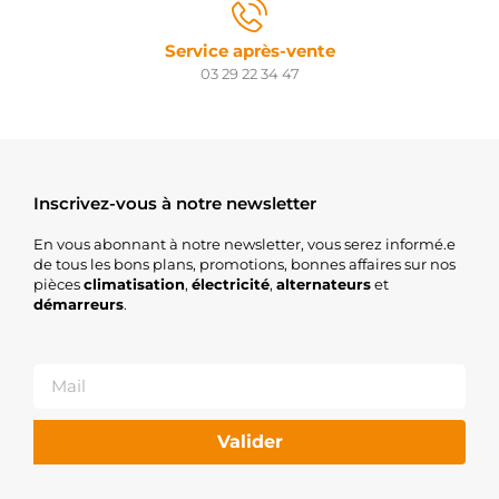
Service après-vente
03 29 22 34 47
Inscrivez-vous à notre newsletter
En vous abonnant à notre newsletter, vous serez informé.e
de tous les bons plans, promotions, bonnes affaires sur nos
pièces
climatisation
,
électricité
,
alternateurs
et
démarreurs
.
Valider