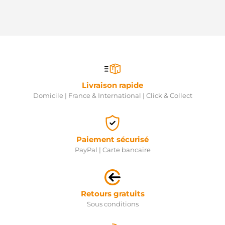
Livraison rapide
Domicile | France & International | Click & Collect
Paiement sécurisé
PayPal | Carte bancaire
Retours gratuits
Sous conditions