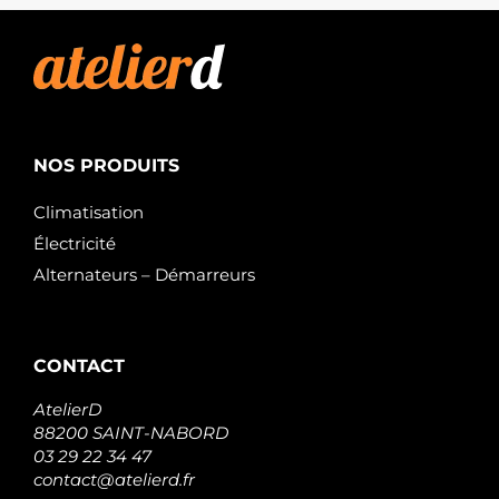
NOS PRODUITS
Climatisation
Électricité
Alternateurs – Démarreurs
CONTACT
AtelierD
88200 SAINT-NABORD
03 29 22 34 47
contact@atelierd.fr