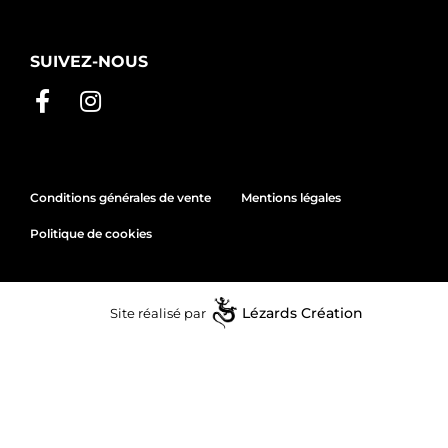
SUIVEZ-NOUS
Conditions générales de vente
Mentions légales
Politique de cookies
Site réalisé par
Lézards
Création