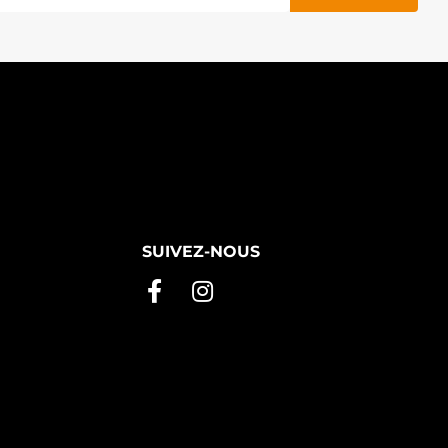
SUIVEZ-NOUS