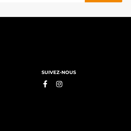
SUIVEZ-NOUS