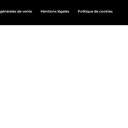
générales de vente
Mentions légales
Politique de cookies