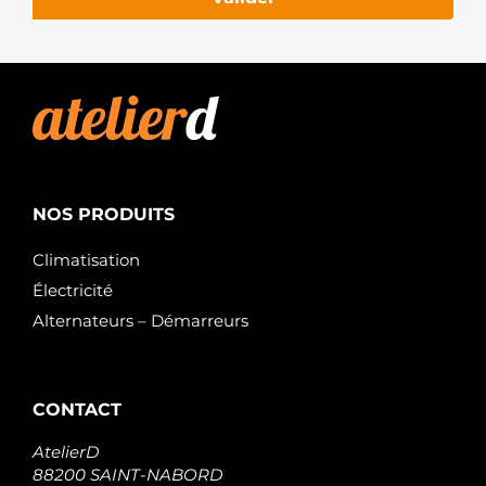
NOS PRODUITS
Climatisation
Électricité
Alternateurs – Démarreurs
CONTACT
AtelierD
88200 SAINT-NABORD