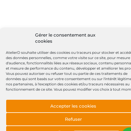
Gérer le consentement aux
cookies
AtelierD souhaite utiliser des cookies ou traceurs pour stocker et accéd
des données personnelles, comme votre visite sur ce site, pour mesure
d'audience, fonctionnalités liées aux réseaux sociaux, contenu personna
et mesure de performance du contenu, développer et améliorer les pro
Vous pouvez autoriser ou refuser tout ou partie de ces traitements de
données qui sont basés sur votre consentement ou sur l'intérêt légitim
nos partenaires, à l'exception des cookies et/ou traceurs nécessaires au
fonctionnement de ce site. Vous pouvez modifier vos choix à tout mom
Accepter les cookies
Refuser