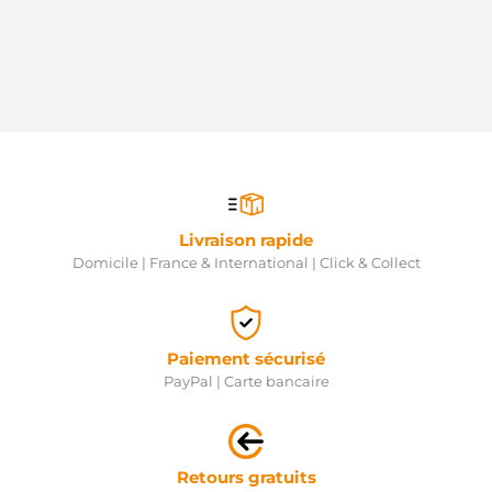
Livraison rapide
Domicile | France & International | Click & Collect
Paiement sécurisé
PayPal | Carte bancaire
Retours gratuits