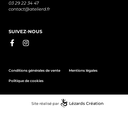
03 29 22 34 47
contact@atelierd.fr
SUIVEZ-NOUS
Conditions générales de vente
Mentions légales
Politique de cookies
Site réalisé par
Lézards
Création