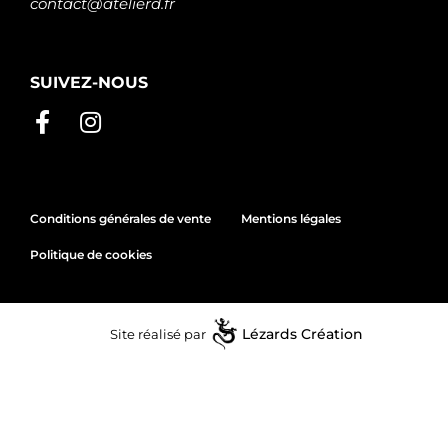
contact@atelierd.fr
SUIVEZ-NOUS
Conditions générales de vente
Mentions légales
Politique de cookies
Site réalisé par
Lézards
Création