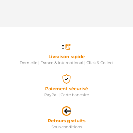
Livraison rapide
Domicile | France & International | Click & Collect
Paiement sécurisé
PayPal | Carte bancaire
Retours gratuits
Sous conditions