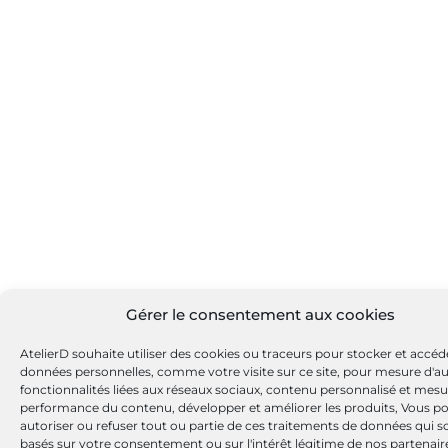
Gérer le consentement aux cookies
AtelierD souhaite utiliser des cookies ou traceurs pour stocker et accéd
données personnelles, comme votre visite sur ce site, pour mesure d'a
fonctionnalités liées aux réseaux sociaux, contenu personnalisé et mesu
performance du contenu, développer et améliorer les produits, Vous p
autoriser ou refuser tout ou partie de ces traitements de données qui s
basés sur votre consentement ou sur l'intérêt légitime de nos partenaire