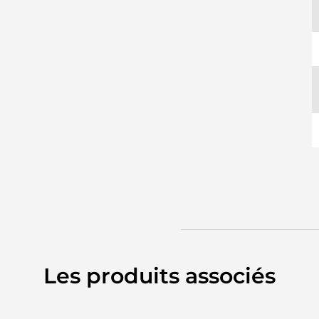
Les produits associés