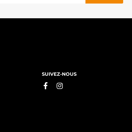
SUIVEZ-NOUS