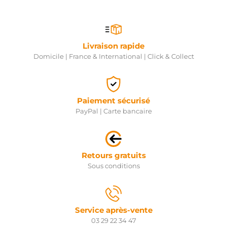
Livraison rapide
Domicile | France & International | Click & Collect
Paiement sécurisé
PayPal | Carte bancaire
Retours gratuits
Sous conditions
Service après-vente
03 29 22 34 47