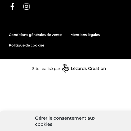
Conditions générales de vente
Mentions légales
Politique de cookies
Site réalisé par
Lézards
Création
Gérer le consentement aux
cookies