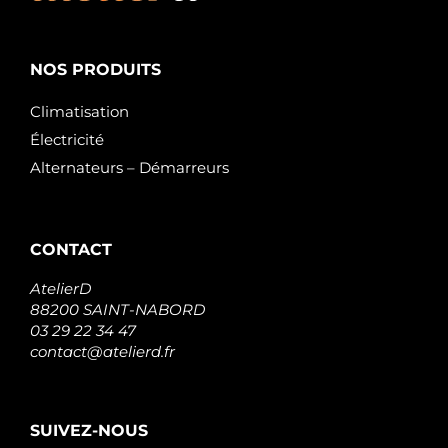
NOS PRODUITS
Climatisation
Électricité
Alternateurs – Démarreurs
CONTACT
AtelierD
88200 SAINT-NABORD
03 29 22 34 47
contact@atelierd.fr
SUIVEZ-NOUS