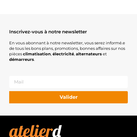
Inscrivez-vous à notre newsletter
En vous abonnant à notre newsletter, vous serez informé.e
de tous les bons plans, promotions, bonnes affaires sur nos
pièces
climatisation
,
électricité
,
alternateurs
et
démarreurs
.
Valider