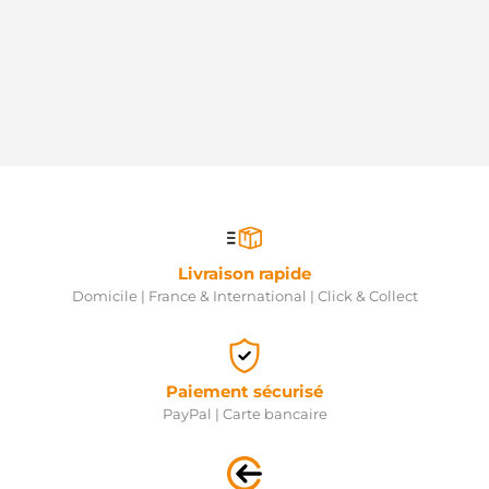
Livraison rapide
Domicile | France & International | Click & Collect
Paiement sécurisé
PayPal | Carte bancaire