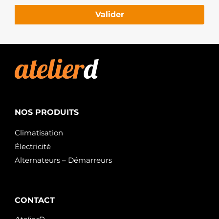
Valider
NOS PRODUITS
Climatisation
Électricité
Alternateurs – Démarreurs
CONTACT