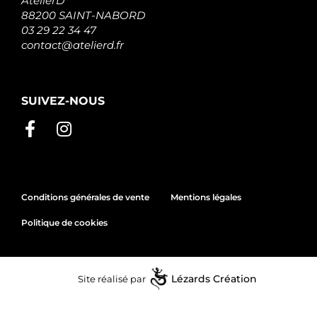
AtelierD
88200 SAINT-NABORD
03 29 22 34 47
contact@atelierd.fr
SUIVEZ-NOUS
Conditions générales de vente
Mentions légales
Politique de cookies
Site réalisé par
Lézards
Création