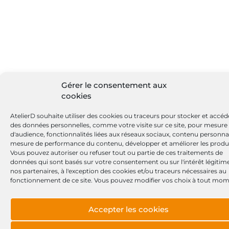
Gérer le consentement aux
cookies
AtelierD souhaite utiliser des cookies ou traceurs pour stocker et accéd
des données personnelles, comme votre visite sur ce site, pour mesure
d'audience, fonctionnalités liées aux réseaux sociaux, contenu personnal
mesure de performance du contenu, développer et améliorer les produi
Vous pouvez autoriser ou refuser tout ou partie de ces traitements de
données qui sont basés sur votre consentement ou sur l'intérêt légitim
nos partenaires, à l'exception des cookies et/ou traceurs nécessaires au
fonctionnement de ce site. Vous pouvez modifier vos choix à tout mom
Accepter les cookies