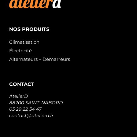
NOS PRODUITS
Climatisation
Électricité
Alternateurs – Démarreurs
CONTACT
AtelierD
88200 SAINT-NABORD
03 29 22 34 47
contact@atelierd.fr