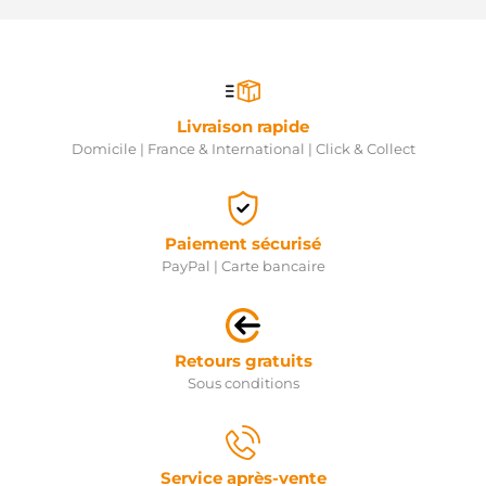
Livraison rapide
Domicile | France & International | Click & Collect
Paiement sécurisé
PayPal | Carte bancaire
Retours gratuits
Sous conditions
Service après-vente