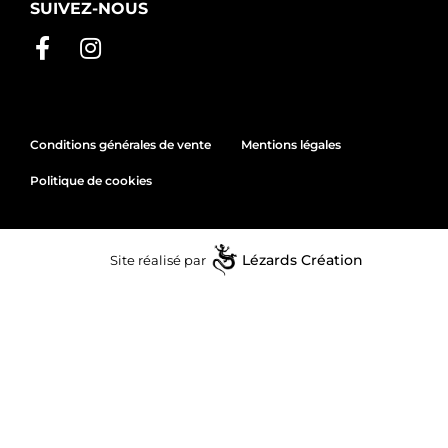
SUIVEZ-NOUS
Conditions générales de vente
Mentions légales
Politique de cookies
Site réalisé par
Lézards
Création