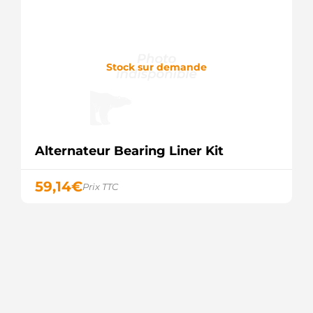
Stock sur demande
Alternateur Bearing Liner Kit
59,14
€
Prix TTC