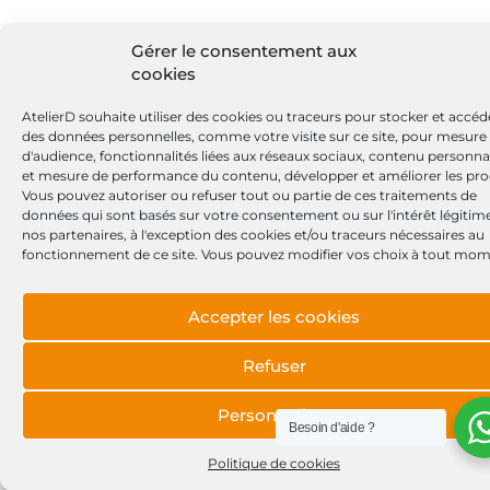
Gérer le consentement aux
cookies
AtelierD souhaite utiliser des cookies ou traceurs pour stocker et accéd
des données personnelles, comme votre visite sur ce site, pour mesure
d'audience, fonctionnalités liées aux réseaux sociaux, contenu personna
et mesure de performance du contenu, développer et améliorer les pro
Vous pouvez autoriser ou refuser tout ou partie de ces traitements de
données qui sont basés sur votre consentement ou sur l'intérêt légitim
nos partenaires, à l'exception des cookies et/ou traceurs nécessaires au
fonctionnement de ce site. Vous pouvez modifier vos choix à tout mom
Accepter les cookies
Refuser
Personnaliser
Besoin d'aide ?
Politique de cookies