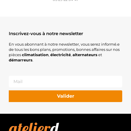
Inscrivez-vous à notre newsletter
En vous abonnant à notre newsletter, vous serez informé.e
de tous les bons plans, promotions, bonnes affaires sur nos
pièces
climatisation
,
électricité
,
alternateurs
et
démarreurs
.
Valider