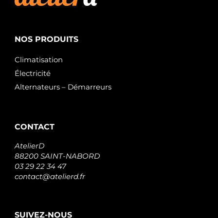
NOS PRODUITS
Climatisation
Électricité
Alternateurs – Démarreurs
CONTACT
AtelierD
88200 SAINT-NABORD
03 29 22 34 47
contact@atelierd.fr
SUIVEZ-NOUS