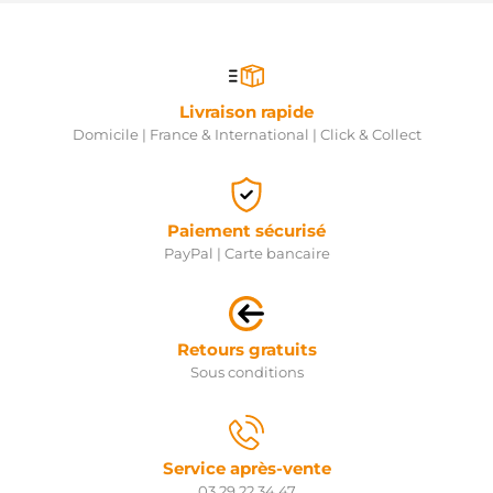
Livraison rapide
Domicile | France & International | Click & Collect
Paiement sécurisé
PayPal | Carte bancaire
Retours gratuits
Sous conditions
Service après-vente
03 29 22 34 47