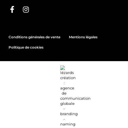
Conditions générales de vente
Mentions légales
Politique de cookies