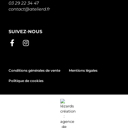
03 29 22 34 47
contact@atelierd.fr
SUIVEZ-NOUS
Conditions générales de vente
Mentions légales
Politique de cookies