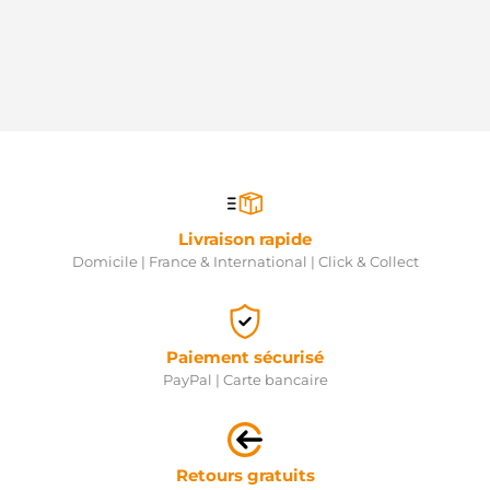
Livraison rapide
Domicile | France & International | Click & Collect
Paiement sécurisé
PayPal | Carte bancaire
Retours gratuits