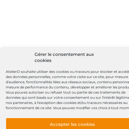
Gérer le consentement aux
cookies
AtelierD souhaite utiliser des cookies ou traceurs pour stocker et accéd
des données personnelles, comme votre visite sur ce site, pour mesure
d'audience, fonctionnalités liées aux réseaux sociaux, contenu personnal
mesure de performance du contenu, développer et améliorer les produi
Vous pouvez autoriser ou refuser tout ou partie de ces traitements de
données qui sont basés sur votre consentement ou sur l'intérêt légitim
nos partenaires, à l'exception des cookies et/ou traceurs nécessaires au
fonctionnement de ce site. Vous pouvez modifier vos choix à tout mom
Accepter les cookies