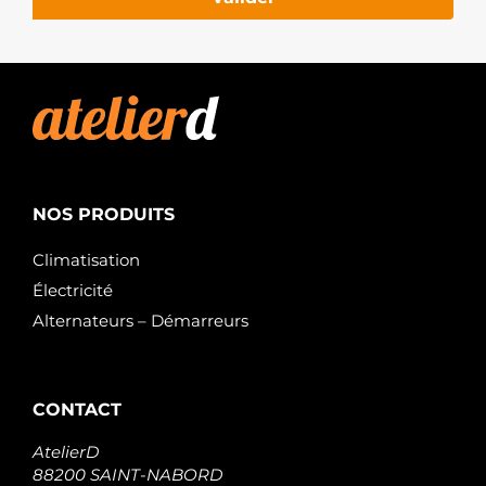
NOS PRODUITS
Climatisation
Électricité
Alternateurs – Démarreurs
CONTACT
AtelierD
88200 SAINT-NABORD