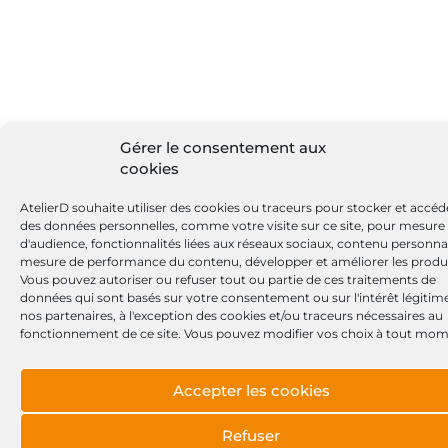
Gérer le consentement aux
cookies
AtelierD souhaite utiliser des cookies ou traceurs pour stocker et accéd
des données personnelles, comme votre visite sur ce site, pour mesure
d'audience, fonctionnalités liées aux réseaux sociaux, contenu personnal
mesure de performance du contenu, développer et améliorer les produi
Vous pouvez autoriser ou refuser tout ou partie de ces traitements de
données qui sont basés sur votre consentement ou sur l'intérêt légitim
nos partenaires, à l'exception des cookies et/ou traceurs nécessaires au
fonctionnement de ce site. Vous pouvez modifier vos choix à tout mom
Accepter les cookies
Refuser