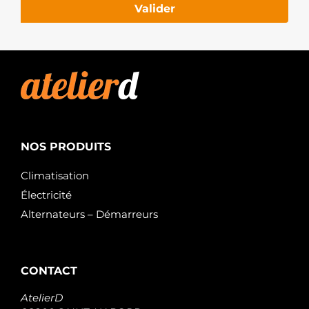
Valider
NOS PRODUITS
Climatisation
Électricité
Alternateurs – Démarreurs
CONTACT
AtelierD