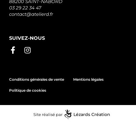
88200 SAINT-NABORD
03 29 22 34 47
contact@atelierd.fr
SUIVEZ-NOUS
Conditions générales de vente
Mentions légales
Politique de cookies
Site réalisé par
Lézards
Création