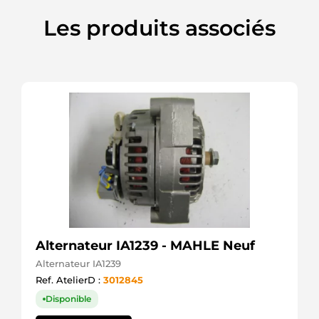
Les produits associés
Alternateur IA1239 - MAHLE Neuf
Alternateur IA1239
Ref. AtelierD :
3012845
Disponible