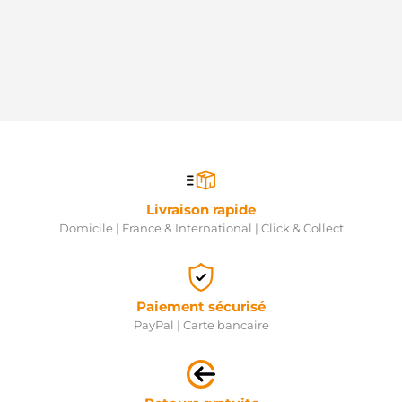
Livraison rapide
Domicile | France & International | Click & Collect
Paiement sécurisé
PayPal | Carte bancaire