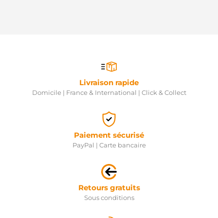
Livraison rapide
Domicile | France & International | Click & Collect
Paiement sécurisé
PayPal | Carte bancaire
Retours gratuits
Sous conditions