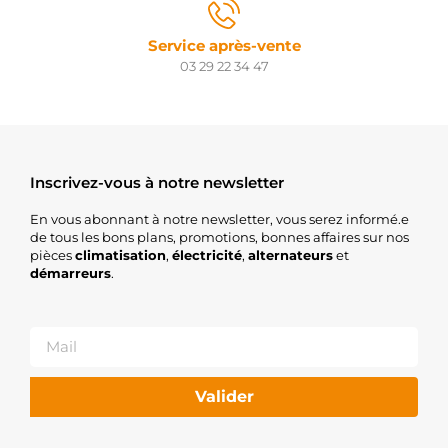
Service après-vente
03 29 22 34 47
Inscrivez-vous à notre newsletter
En vous abonnant à notre newsletter, vous serez informé.e
de tous les bons plans, promotions, bonnes affaires sur nos
pièces
climatisation
,
électricité
,
alternateurs
et
démarreurs
.
Valider