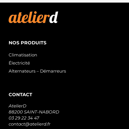
NOS PRODUITS
Climatisation
Électricité
Alternateurs – Démarreurs
CONTACT
AtelierD
88200 SAINT-NABORD
03 29 22 34 47
contact@atelierd.fr