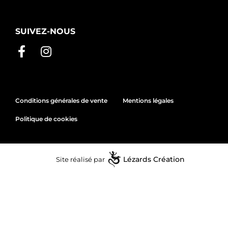
SUIVEZ-NOUS
Conditions générales de vente
Mentions légales
Politique de cookies
Site réalisé par
Lézards
Création