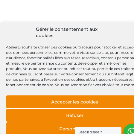
Gérer le consentement aux
cookies
AtelierD souhaite utiliser des cookies ou traceurs pour stocker et accéd
des données personnelles, comme votre visite sur ce site, pour mesure
d'audience, fonctionnalités liées aux réseaux sociaux, contenu personna
et mesure de performance du contenu, développer et améliorer les
produits, Vous pouvez autoriser ou refuser tout ou partie de ces traite
de données qui sont basés sur votre consentement ou sur l'intérêt légi
de nos partenaires, à l'exception des cookies et/ou traceurs nécessaires
fonctionnement de ce site. Vous pouvez modifier vos choix à tout mom
Accepter les cookies
Refuser
Personnaliser
Besoin d'aide ?