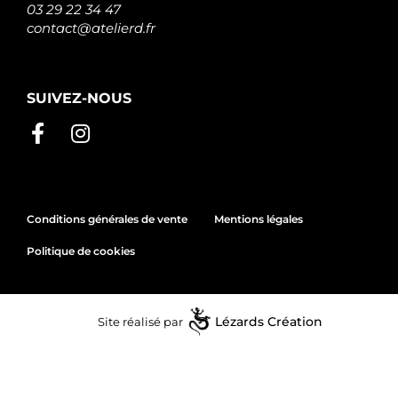
03 29 22 34 47
contact@atelierd.fr
SUIVEZ-NOUS
Conditions générales de vente
Mentions légales
Politique de cookies
Site réalisé par
Lézards
Création