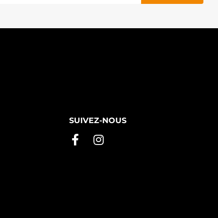
SUIVEZ-NOUS