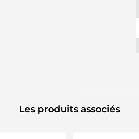
Les produits associés