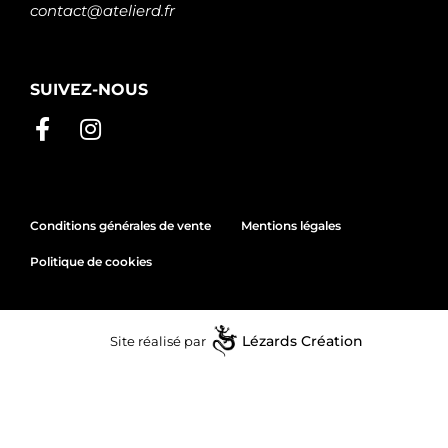
contact@atelierd.fr
SUIVEZ-NOUS
Conditions générales de vente
Mentions légales
Politique de cookies
Site réalisé par
Lézards
Création