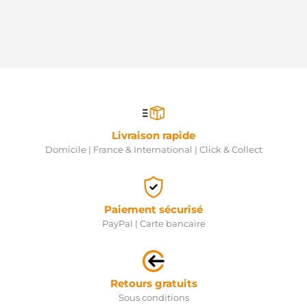
Livraison rapide
Domicile | France & International | Click & Collect
Paiement sécurisé
PayPal | Carte bancaire
Retours gratuits
Sous conditions