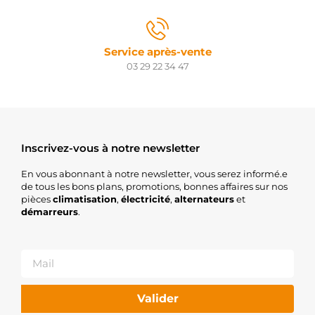
Service après-vente
03 29 22 34 47
Inscrivez-vous à notre newsletter
En vous abonnant à notre newsletter, vous serez informé.e
de tous les bons plans, promotions, bonnes affaires sur nos
pièces
climatisation
,
électricité
,
alternateurs
et
démarreurs
.
Valider