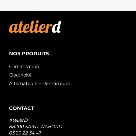
NOS PRODUITS
Climatisation
Électricité
Alternateurs – Démarreurs
CONTACT
AtelierD
88200 SAINT-NABORD
03 29 22 34 47