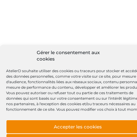
Gérer le consentement aux
cookies
AtelierD souhaite utiliser des cookies ou traceurs pour stocker et accéd
des données personnelles, comme votre visite sur ce site, pour mesure
d'audience, fonctionnalités liées aux réseaux sociaux, contenu personnal
mesure de performance du contenu, développer et améliorer les produi
Vous pouvez autoriser ou refuser tout ou partie de ces traitements de
données qui sont basés sur votre consentement ou sur l'intérêt légitim
nos partenaires, à l'exception des cookies et/ou traceurs nécessaires au
fonctionnement de ce site. Vous pouvez modifier vos choix à tout mom
Accepter les cookies