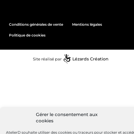
Conditions générales de vente
Mentions légales
Politique de cookies
Site réalisé par
Lézards
Création
Gérer le consentement aux
cookies
AtelierD souhaite utiliser des cookies ou traceurs pour stocker et accéd