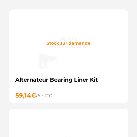
Stock sur demande
Alternateur Bearing Liner Kit
59,14
€
Prix TTC