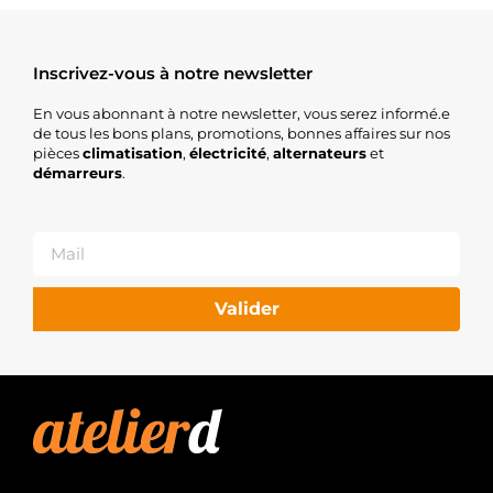
Inscrivez-vous à notre newsletter
En vous abonnant à notre newsletter, vous serez informé.e
de tous les bons plans, promotions, bonnes affaires sur nos
pièces
climatisation
,
électricité
,
alternateurs
et
démarreurs
.
Valider