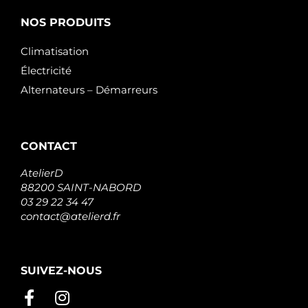
NOS PRODUITS
Climatisation
Électricité
Alternateurs – Démarreurs
CONTACT
AtelierD
88200 SAINT-NABORD
03 29 22 34 47
contact@atelierd.fr
SUIVEZ-NOUS