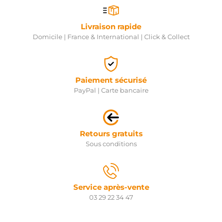
Livraison rapide
Domicile | France & International | Click & Collect
Paiement sécurisé
PayPal | Carte bancaire
Retours gratuits
Sous conditions
Service après-vente
03 29 22 34 47