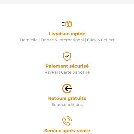
Livraison rapide
Domicile | France & International | Click & Collect
Paiement sécurisé
PayPal | Carte bancaire
Retours gratuits
Sous conditions
Service après-vente