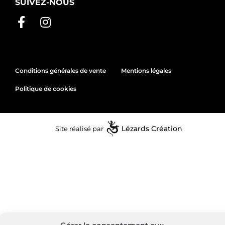
SUIVEZ-NOUS
Conditions générales de vente
Mentions légales
Politique de cookies
Site réalisé par
Lézards
Création