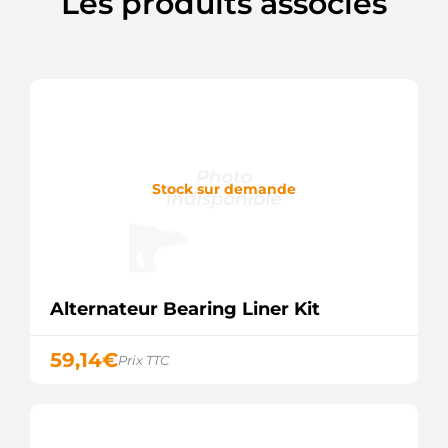
Les produits associés
Stock sur demande
Alternateur Bearing Liner Kit
59,14
€
Prix TTC