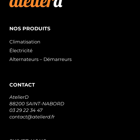
NOS PRODUITS
Climatisation
Électricité
Alternateurs – Démarreurs
CONTACT
AtelierD
88200 SAINT-NABORD
03 29 22 34 47
contact@atelierd.fr