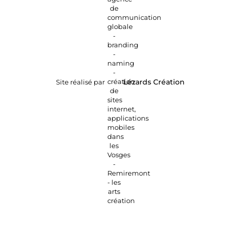
Site réalisé par
Lézards
Création