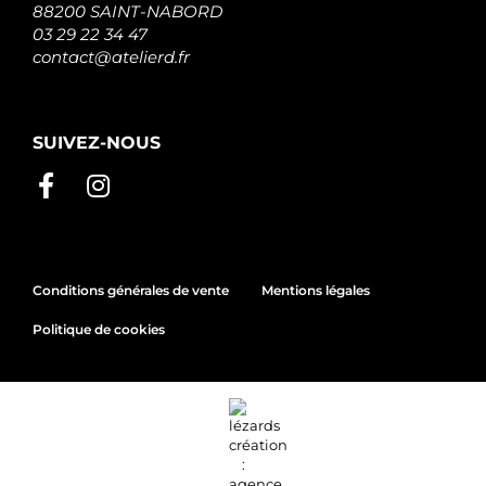
88200 SAINT-NABORD
03 29 22 34 47
contact@atelierd.fr
SUIVEZ-NOUS
Conditions générales de vente
Mentions légales
Politique de cookies