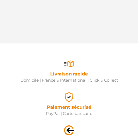
Livraison rapide
Domicile | France & International | Click & Collect
Paiement sécurisé
PayPal | Carte bancaire