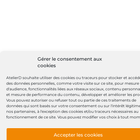
Gérer le consentement aux
cookies
AtelierD souhaite utiliser des cookies ou traceurs pour stocker et accéd
des données personnelles, comme votre visite sur ce site, pour mesure
d'audience, fonctionnalités liées aux réseaux sociaux, contenu personna
et mesure de performance du contenu, développer et améliorer les pro
Vous pouvez autoriser ou refuser tout ou partie de ces traitements de
données qui sont basés sur votre consentement ou sur l'intérêt légitim
nos partenaires, à l'exception des cookies et/ou traceurs nécessaires au
fonctionnement de ce site. Vous pouvez modifier vos choix à tout mom
Accepter les cookies