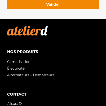
Valider
NOS PRODUITS
Climatisation
Électricité
Alternateurs – Démarreurs
CONTACT
AtelierD