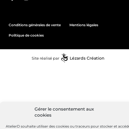
Conditions générales de vente
Mentions légales
Politique de cookies
Site réalisé par
Lézards
Création
Gérer le consentement aux
cookies
AtelierD souhaite utiliser des cookies ou traceurs pour stocker et accéd