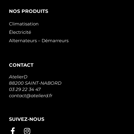
NOS PRODUITS
Climatisation
Électricité
Alternateurs – Démarreurs
CONTACT
AtelierD
88200 SAINT-NABORD
03 29 22 34 47
contact@atelierd.fr
SUIVEZ-NOUS