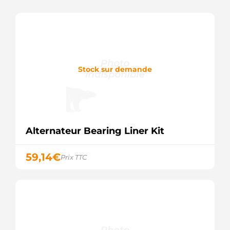
Stock sur demande
Alternateur Bearing Liner Kit
59,14
€
Prix TTC