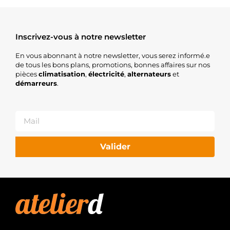
Inscrivez-vous à notre newsletter
En vous abonnant à notre newsletter, vous serez informé.e
de tous les bons plans, promotions, bonnes affaires sur nos
pièces
climatisation
,
électricité
,
alternateurs
et
démarreurs
.
Valider