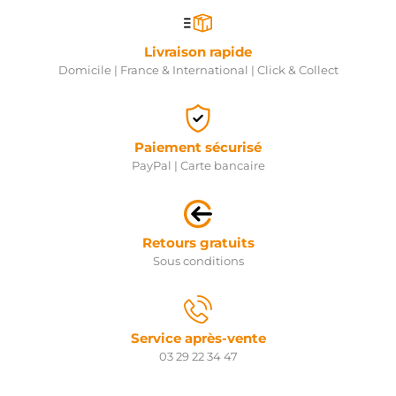
Livraison rapide
Domicile | France & International | Click & Collect
Paiement sécurisé
PayPal | Carte bancaire
Retours gratuits
Sous conditions
Service après-vente
03 29 22 34 47