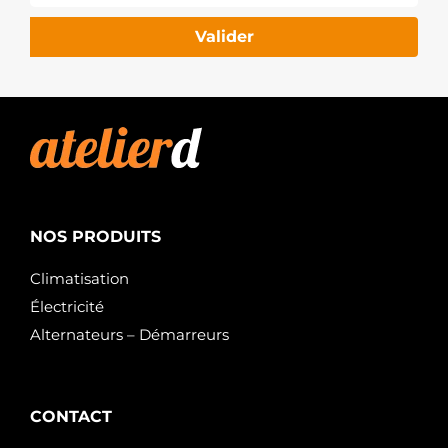
Valider
NOS PRODUITS
Climatisation
Électricité
Alternateurs – Démarreurs
CONTACT