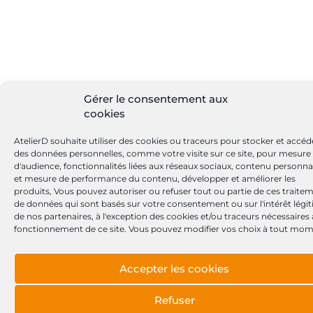
Gérer le consentement aux
cookies
AtelierD souhaite utiliser des cookies ou traceurs pour stocker et accéd
des données personnelles, comme votre visite sur ce site, pour mesure
d'audience, fonctionnalités liées aux réseaux sociaux, contenu personna
et mesure de performance du contenu, développer et améliorer les
produits, Vous pouvez autoriser ou refuser tout ou partie de ces traite
de données qui sont basés sur votre consentement ou sur l'intérêt légi
de nos partenaires, à l'exception des cookies et/ou traceurs nécessaires
fonctionnement de ce site. Vous pouvez modifier vos choix à tout mom
Accepter les cookies
Refuser