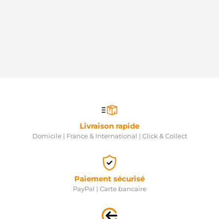
Livraison rapide
Domicile | France & International | Click & Collect
Paiement sécurisé
PayPal | Carte bancaire