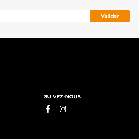
Valider
SUIVEZ-NOUS