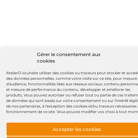
Gérer le consentement aux
cookies
AtelierD souhaite utiliser des cookies ou traceurs pour stocker et accéd
des données personnelles, comme votre visite sur ce site, pour mesure
d'audience, fonctionnalités liées aux réseaux sociaux, contenu personna
et mesure de performance du contenu, développer et améliorer les
produits, Vous pouvez autoriser ou refuser tout ou partie de ces traite
de données qui sont basés sur votre consentement ou sur l'intérêt légi
de nos partenaires, à l'exception des cookies et/ou traceurs nécessaires
fonctionnement de ce site. Vous pouvez modifier vos choix à tout mom
Accepter les cookies