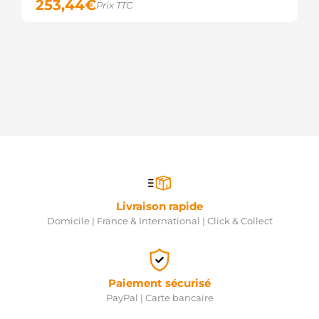
253,44
€
Prix TTC
Livraison rapide
Domicile | France & International | Click & Collect
Paiement sécurisé
PayPal | Carte bancaire