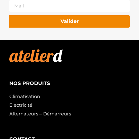
Valider
NOS PRODUITS
Climatisation
Électricité
Alternateurs – Démarreurs