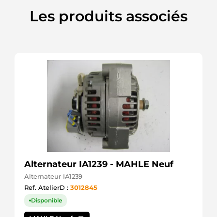
Les produits associés
Alternateur IA1239 - MAHLE Neuf
Alternateur IA1239
Ref. AtelierD :
3012845
Disponible