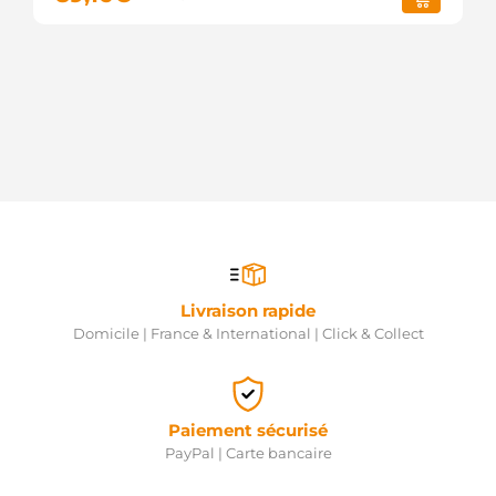
Livraison rapide
Domicile | France & International | Click & Collect
Paiement sécurisé
PayPal | Carte bancaire