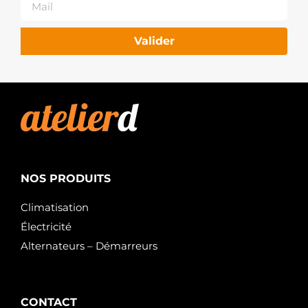
Valider
NOS PRODUITS
Climatisation
Électricité
Alternateurs – Démarreurs
CONTACT