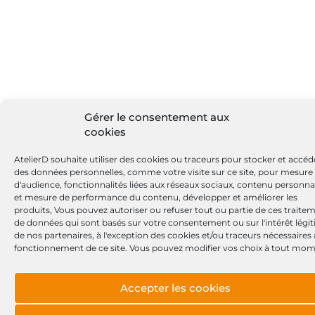
Gérer le consentement aux
cookies
AtelierD souhaite utiliser des cookies ou traceurs pour stocker et accéd
des données personnelles, comme votre visite sur ce site, pour mesure
d'audience, fonctionnalités liées aux réseaux sociaux, contenu personna
et mesure de performance du contenu, développer et améliorer les
produits, Vous pouvez autoriser ou refuser tout ou partie de ces traite
de données qui sont basés sur votre consentement ou sur l'intérêt légi
de nos partenaires, à l'exception des cookies et/ou traceurs nécessaires
fonctionnement de ce site. Vous pouvez modifier vos choix à tout mom
Accepter les cookies