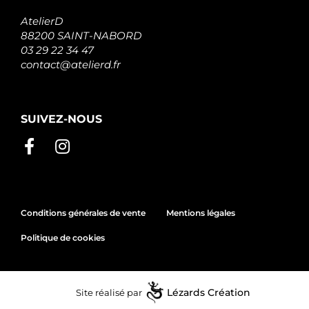
AtelierD
88200 SAINT-NABORD
03 29 22 34 47
contact@atelierd.fr
SUIVEZ-NOUS
Conditions générales de vente
Mentions légales
Politique de cookies
Site réalisé par
Lézards
Création