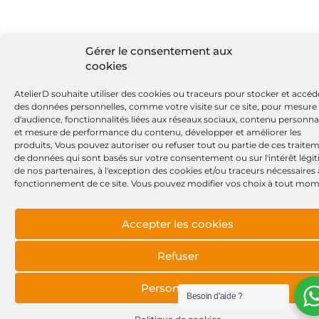
Gérer le consentement aux
cookies
AtelierD souhaite utiliser des cookies ou traceurs pour stocker et accéd
des données personnelles, comme votre visite sur ce site, pour mesure
d'audience, fonctionnalités liées aux réseaux sociaux, contenu personna
et mesure de performance du contenu, développer et améliorer les
produits, Vous pouvez autoriser ou refuser tout ou partie de ces traite
de données qui sont basés sur votre consentement ou sur l'intérêt légi
de nos partenaires, à l'exception des cookies et/ou traceurs nécessaires
fonctionnement de ce site. Vous pouvez modifier vos choix à tout mom
Accepter les cookies
Refuser
Personnaliser
Besoin d'aide ?