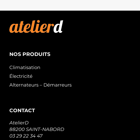
NOS PRODUITS
Climatisation
Électricité
Alternateurs – Démarreurs
CONTACT
AtelierD
88200 SAINT-NABORD
03 29 22 34 47