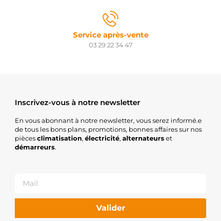
Service après-vente
03 29 22 34 47
Inscrivez-vous à notre newsletter
En vous abonnant à notre newsletter, vous serez informé.e
de tous les bons plans, promotions, bonnes affaires sur nos
pièces
climatisation
,
électricité
,
alternateurs
et
démarreurs
.
Valider