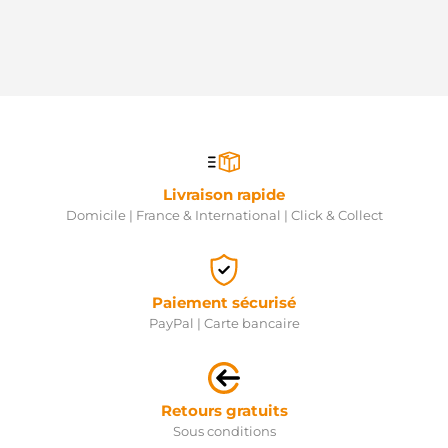
Livraison rapide
Domicile | France & International | Click & Collect
Paiement sécurisé
PayPal | Carte bancaire
Retours gratuits
Sous conditions