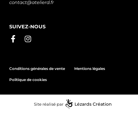
contact@atelierd.fr
SUIVEZ-NOUS
Conditions générales de vente
Mentions légales
Politique de cookies
Site réalisé par
Lézards
Création