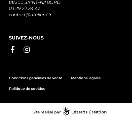
88200 SAINT-NABORD
03 29 22 34 47
contact@atelierd.fr
SUIVEZ-NOUS
Conditions générales de vente
Mentions légales
Politique de cookies
Site réalisé par
Lézards
Création