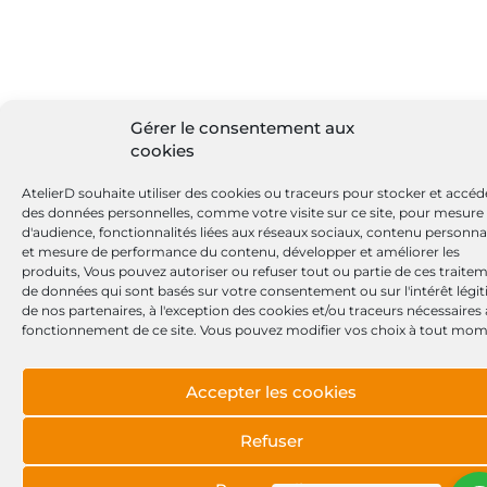
Gérer le consentement aux
cookies
AtelierD souhaite utiliser des cookies ou traceurs pour stocker et accéd
des données personnelles, comme votre visite sur ce site, pour mesure
d'audience, fonctionnalités liées aux réseaux sociaux, contenu personna
et mesure de performance du contenu, développer et améliorer les
produits, Vous pouvez autoriser ou refuser tout ou partie de ces traite
de données qui sont basés sur votre consentement ou sur l'intérêt légi
de nos partenaires, à l'exception des cookies et/ou traceurs nécessaires
fonctionnement de ce site. Vous pouvez modifier vos choix à tout mom
Accepter les cookies
Refuser