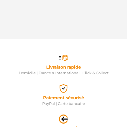
Livraison rapide
Domicile | France & International | Click & Collect
Paiement sécurisé
PayPal | Carte bancaire