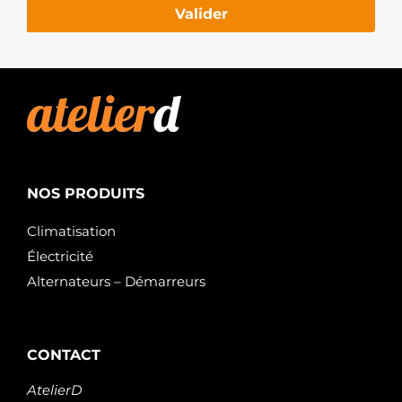
Valider
NOS PRODUITS
Climatisation
Électricité
Alternateurs – Démarreurs
CONTACT
AtelierD