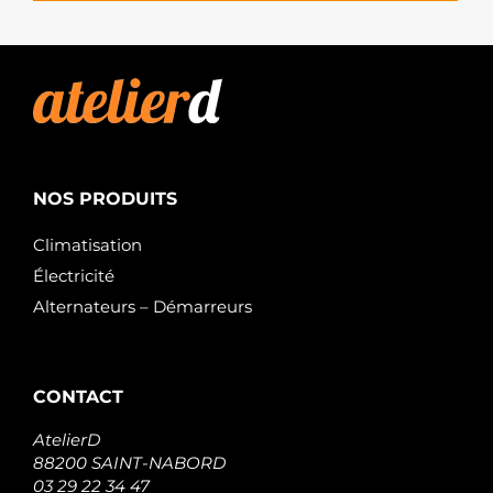
NOS PRODUITS
Climatisation
Électricité
Alternateurs – Démarreurs
CONTACT
AtelierD
88200 SAINT-NABORD
03 29 22 34 47