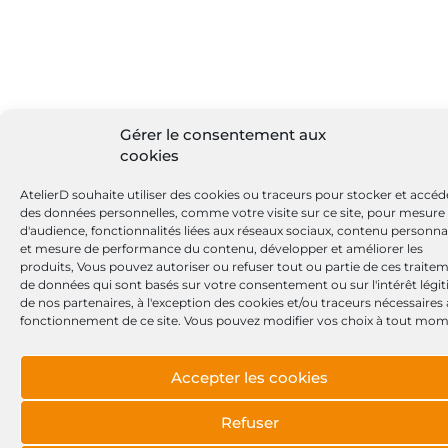
Gérer le consentement aux
cookies
AtelierD souhaite utiliser des cookies ou traceurs pour stocker et accéd
des données personnelles, comme votre visite sur ce site, pour mesure
d'audience, fonctionnalités liées aux réseaux sociaux, contenu personna
et mesure de performance du contenu, développer et améliorer les
produits, Vous pouvez autoriser ou refuser tout ou partie de ces traite
de données qui sont basés sur votre consentement ou sur l'intérêt légi
de nos partenaires, à l'exception des cookies et/ou traceurs nécessaires
fonctionnement de ce site. Vous pouvez modifier vos choix à tout mom
Accepter les cookies
Refuser