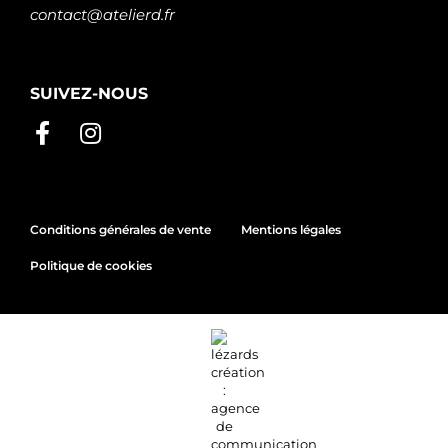
contact@atelierd.fr
SUIVEZ-NOUS
Conditions générales de vente
Mentions légales
Politique de cookies