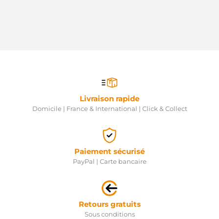
Livraison rapide
Domicile | France & International | Click & Collect
Paiement sécurisé
PayPal | Carte bancaire
Retours gratuits
Sous conditions