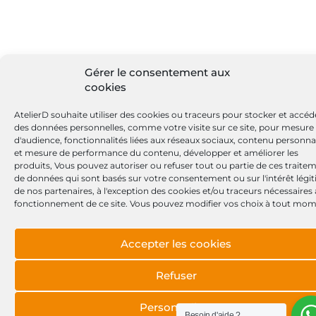
Gérer le consentement aux
cookies
AtelierD souhaite utiliser des cookies ou traceurs pour stocker et accéd
des données personnelles, comme votre visite sur ce site, pour mesure
d'audience, fonctionnalités liées aux réseaux sociaux, contenu personna
et mesure de performance du contenu, développer et améliorer les
produits, Vous pouvez autoriser ou refuser tout ou partie de ces traite
de données qui sont basés sur votre consentement ou sur l'intérêt légi
de nos partenaires, à l'exception des cookies et/ou traceurs nécessaires
fonctionnement de ce site. Vous pouvez modifier vos choix à tout mom
Accepter les cookies
Refuser
Personnaliser
Besoin d'aide ?