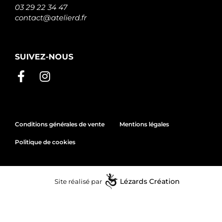
03 29 22 34 47
contact@atelierd.fr
SUIVEZ-NOUS
Conditions générales de vente
Mentions légales
Politique de cookies
Site réalisé par
Lézards
Création