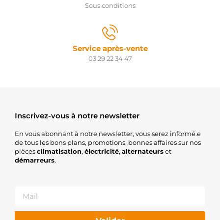
Sous conditions
Service après-vente
03 29 22 34 47
Inscrivez-vous à notre newsletter
En vous abonnant à notre newsletter, vous serez informé.e
de tous les bons plans, promotions, bonnes affaires sur nos
pièces
climatisation
,
électricité
,
alternateurs
et
démarreurs
.