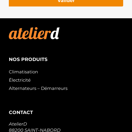
Valider
NOS PRODUITS
Climatisation
Électricité
Alternateurs – Démarreurs
CONTACT
AtelierD
88200 SAINT-NABORD