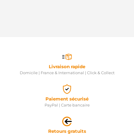
Livraison rapide
Domicile | France & International | Click & Collect
Paiement sécurisé
PayPal | Carte bancaire
Retours gratuits