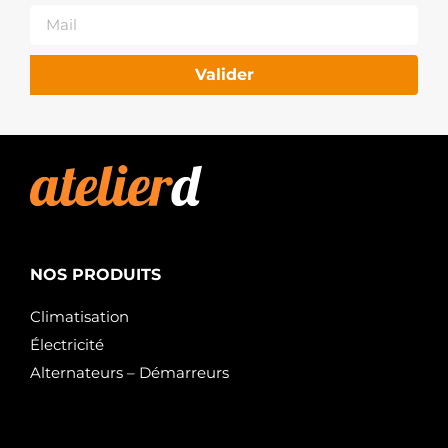
Valider
NOS PRODUITS
Climatisation
Électricité
Alternateurs – Démarreurs