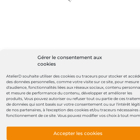
Gérer le consentement aux
cookies
AtelierD souhaite utiliser des cookies ou traceurs pour stocker et accéd
des données personnelles, comme votre visite sur ce site, pour mesure
d'audience, fonctionnalités liées aux réseaux sociaux, contenu personna
et mesure de performance du contenu, développer et améliorer les
produits, Vous pouvez autoriser ou refuser tout ou partie de ces traite
de données qui sont basés sur votre consentement ou sur l'intérêt légi
de nos partenaires, à l'exception des cookies et/ou traceurs nécessaires
fonctionnement de ce site. Vous pouvez modifier vos choix à tout mom
Accepter les cookies