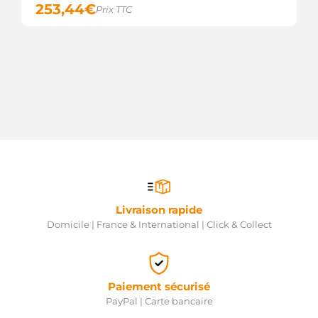
253,44
€
Prix TTC
Livraison rapide
Domicile | France & International | Click & Collect
Paiement sécurisé
PayPal | Carte bancaire