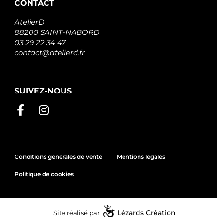
CONTACT
AtelierD
88200 SAINT-NABORD
03 29 22 34 47
contact@atelierd.fr
SUIVEZ-NOUS
Conditions générales de vente
Mentions légales
Politique de cookies
Site réalisé par
Lézards
Création