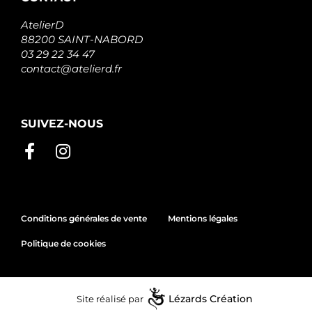
AtelierD
88200 SAINT-NABORD
03 29 22 34 47
contact@atelierd.fr
SUIVEZ-NOUS
Conditions générales de vente
Mentions légales
Politique de cookies
Site réalisé par
Lézards
Création