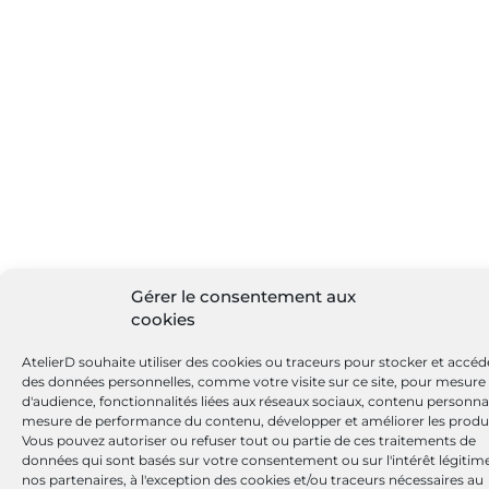
Gérer le consentement aux
cookies
AtelierD souhaite utiliser des cookies ou traceurs pour stocker et accéd
des données personnelles, comme votre visite sur ce site, pour mesure
d'audience, fonctionnalités liées aux réseaux sociaux, contenu personnal
mesure de performance du contenu, développer et améliorer les produi
Vous pouvez autoriser ou refuser tout ou partie de ces traitements de
données qui sont basés sur votre consentement ou sur l'intérêt légitim
nos partenaires, à l'exception des cookies et/ou traceurs nécessaires au