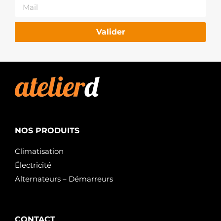
Valider
NOS PRODUITS
Climatisation
Électricité
Alternateurs – Démarreurs
CONTACT