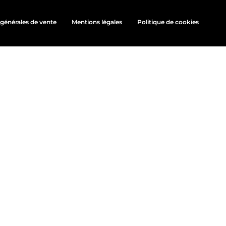
générales de vente
Mentions légales
Politique de cookies