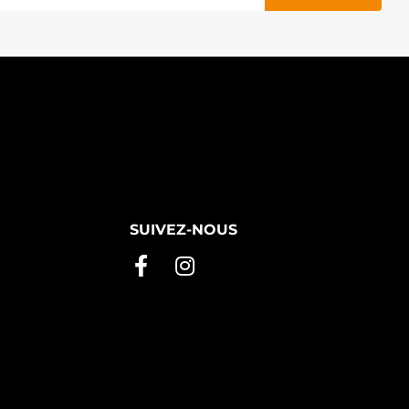
SUIVEZ-NOUS